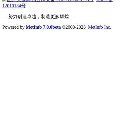
12010184号
— 努力创造卓越，制造更多辉煌 —
Powered by
MetInfo 7.0.0beta
©2008-2026
MetInfo Inc.