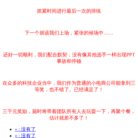
抓紧时间进行最后一次的排练
下一个就该我们上场，紧张的候场中……
还好一切顺利，我们配合默契，没有像其他选手一样出现PPT
事故和停顿
在众多的科技企业当中，我们作为普通的小电商公司能拿到三
等奖，也不错了。已经满足了！
三千元奖励，届时将带着团队所有人去玩耍一下，再聚个餐，
估计就差不多了！
«
: 没有了
»
: 没有了