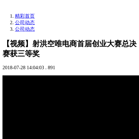
精彩首页
公司动态
公司动态
【视频】射洪空唯电商首届创业大赛总决
赛获三等奖
2018-07-28 14:04:03
.
891