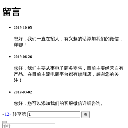
留言
2019-10-05
您好，我们一直在招人，有兴趣的话添加我们的微信，
详聊！
2019-06-26
您好，我们主要从事电子商务零售，目前主要经营自有
产品。在目前主流电商平台都有旗舰店，感谢您的关
注！
2019-03-02
您好，您可以添加我们的客服微信详细咨询。
«
1
2
»
转至第