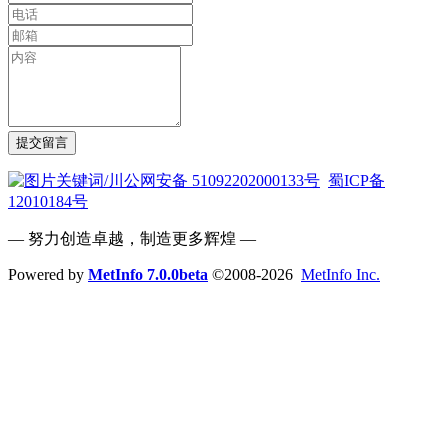
提交留言
川公网安备 51092202000133号
蜀ICP备
12010184号
— 努力创造卓越，制造更多辉煌 —
Powered by
MetInfo 7.0.0beta
©2008-2026
MetInfo Inc.